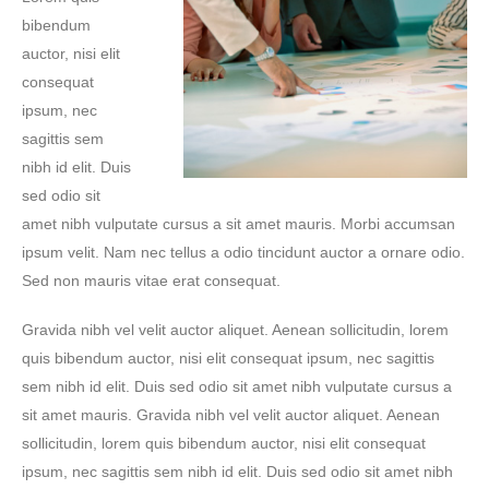
bibendum
auctor, nisi elit
consequat
ipsum, nec
sagittis sem
nibh id elit. Duis
sed odio sit
amet nibh vulputate cursus a sit amet mauris. Morbi accumsan
ipsum velit. Nam nec tellus a odio tincidunt auctor a ornare odio.
Sed non mauris vitae erat consequat.
Gravida nibh vel velit auctor aliquet. Aenean sollicitudin, lorem
quis bibendum auctor, nisi elit consequat ipsum, nec sagittis
sem nibh id elit. Duis sed odio sit amet nibh vulputate cursus a
sit amet mauris. Gravida nibh vel velit auctor aliquet. Aenean
sollicitudin, lorem quis bibendum auctor, nisi elit consequat
ipsum, nec sagittis sem nibh id elit. Duis sed odio sit amet nibh